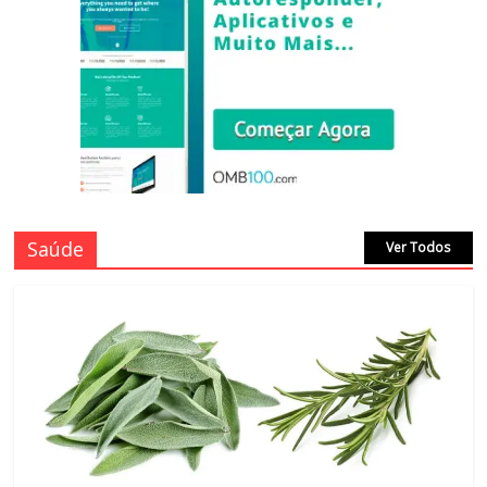
Saúde
Ver Todos