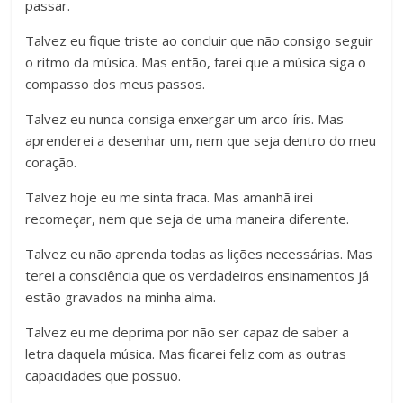
passar.
Talvez eu fique triste ao concluir que não consigo seguir
o ritmo da música. Mas então, farei que a música siga o
compasso dos meus passos.
Talvez eu nunca consiga enxergar um arco-íris. Mas
aprenderei a desenhar um, nem que seja dentro do meu
coração.
Talvez hoje eu me sinta fraca. Mas amanhã irei
recomeçar, nem que seja de uma maneira diferente.
Talvez eu não aprenda todas as lições necessárias. Mas
terei a consciência que os verdadeiros ensinamentos já
estão gravados na minha alma.
Talvez eu me deprima por não ser capaz de saber a
letra daquela música. Mas ficarei feliz com as outras
capacidades que possuo.