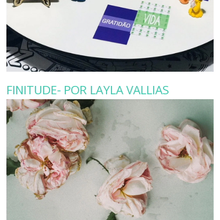
FINITUDE- POR LAYLA VALLIAS