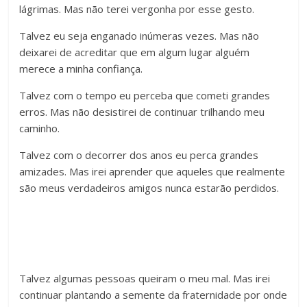
lágrimas. Mas não terei vergonha por esse gesto.
Talvez eu seja enganado inúmeras vezes. Mas não
deixarei de acreditar que em algum lugar alguém
merece a minha confiança.
Talvez com o tempo eu perceba que cometi grandes
erros. Mas não desistirei de continuar trilhando meu
caminho.
Talvez com o decorrer dos anos eu perca grandes
amizades. Mas irei aprender que aqueles que realmente
são meus verdadeiros amigos nunca estarão perdidos.
Talvez algumas pessoas queiram o meu mal. Mas irei
continuar plantando a semente da fraternidade por onde