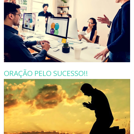
ORAÇÃO PELO SUCESSO!!