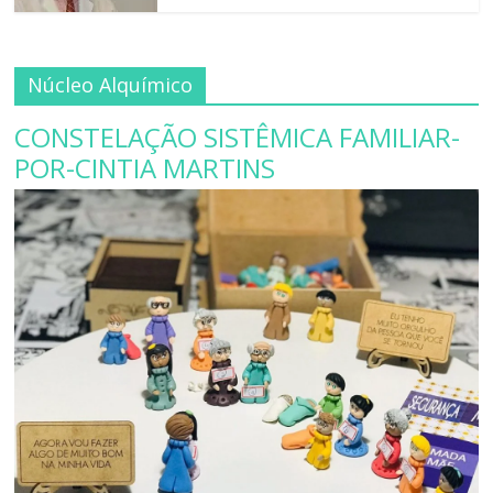
Núcleo Alquímico
CONSTELAÇÃO SISTÊMICA FAMILIAR-
POR-CINTIA MARTINS