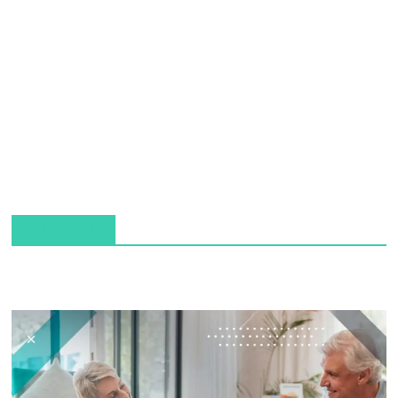
FACEBOOK