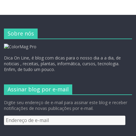
Sobre nós
Dica On Line, é blog com dicas para o nosso dia a a dia, de
noticias , receitas, plantas, informática, cursos, tecnologia.
Enfim, de tudo um pouco.
Assinar blog por e-mail
Digite seu endereço de e-mail para assinar este blog e receber
notificações de novas publicações por e-mail.