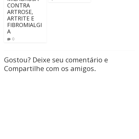
CONTRA
ARTROSE,
ARTRITE E
FIBROMIALGI
A
0
Gostou? Deixe seu comentário e
Compartilhe com os amigos.