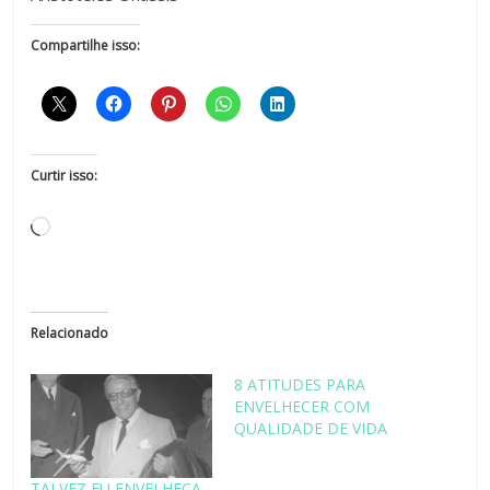
Compartilhe isso:
Curtir isso:
Relacionado
8 ATITUDES PARA
ENVELHECER COM
QUALIDADE DE VIDA
TALVEZ EU ENVELHEÇA