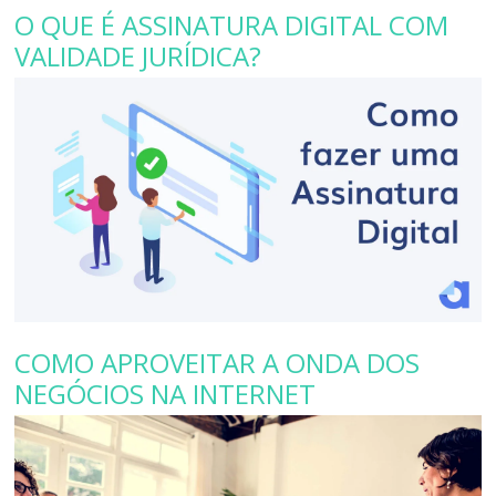
O QUE É ASSINATURA DIGITAL COM
VALIDADE JURÍDICA?
COMO APROVEITAR A ONDA DOS
NEGÓCIOS NA INTERNET