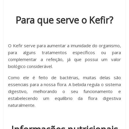
Para que serve o Kefir?
O Kefir serve para aumentar a imunidade do organismo,
para alguns tratamentos específicos ou para
complementar a refeição, já que possui um valor
biológico considerável.
Como ele é feito de bactérias, muitas delas são
essenciais para a nossa flora. A bebida regula o sistema
digestivo, melhorando o seu funcionamento e
estabelecendo um equilíbrio da flora digestiva
naturalmente.