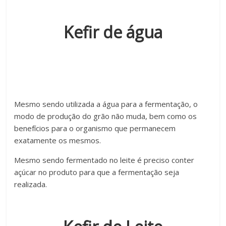
Kefir de água
Mesmo sendo utilizada a água para a fermentação, o
modo de produção do grão não muda, bem como os
benefícios para o organismo que permanecem
exatamente os mesmos.
Mesmo sendo fermentado no leite é preciso conter
açúcar no produto para que a fermentação seja
realizada.