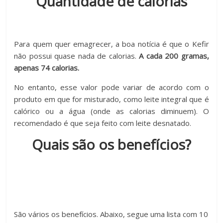
Quantidade de calorias
Para quem quer emagrecer, a boa notícia é que o Kefir
não possui quase nada de calorias.
A cada 200 gramas,
apenas 74 calorias.
No entanto, esse valor pode variar de acordo com o
produto em que for misturado, como leite integral que é
calórico ou a água (onde as calorias diminuem). O
recomendado é que seja feito com leite desnatado.
Quais são os benefícios?
São vários os benefícios. Abaixo, segue uma lista com 10