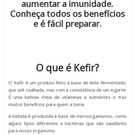
aumentar a imunidade.
Conheça todos os benefícios
e é fácil preparar.
O que é Kefir?
O Kefir é um produto feito à base de leite fermentado,
que até coalhada, mas com a consistência de um iogurte.
É uma bebida cheia de vitaminas e nutrientes e traz
muitos benefícios para quem a toma.
A bebida é produzida à base de microorganismos, como
alguns tipos diferentes e bactérias que são saudáveis
para nosso organismo.