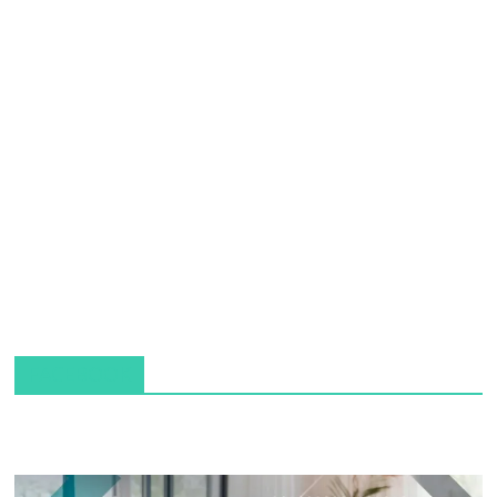
FACEBOOK