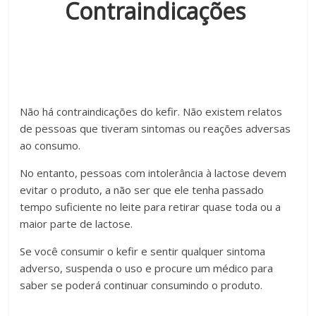
Contraindicações
Não há contraindicações do kefir. Não existem relatos
de pessoas que tiveram sintomas ou reações adversas
ao consumo.
No entanto, pessoas com intolerância à lactose devem
evitar o produto, a não ser que ele tenha passado
tempo suficiente no leite para retirar quase toda ou a
maior parte de lactose.
Se você consumir o kefir e sentir qualquer sintoma
adverso, suspenda o uso e procure um médico para
saber se poderá continuar consumindo o produto.