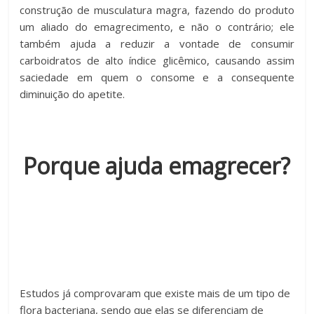
construção de musculatura magra, fazendo do produto
um aliado do emagrecimento, e não o contrário; ele
também ajuda a reduzir a vontade de consumir
carboidratos de alto índice glicêmico, causando assim
saciedade em quem o consome e a consequente
diminuição do apetite.
Porque ajuda emagrecer?
Estudos já comprovaram que existe mais de um tipo de
flora bacteriana, sendo que elas se diferenciam de