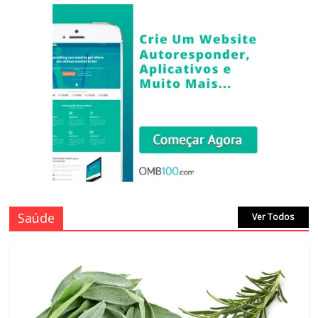
Saúde
Ver Todos