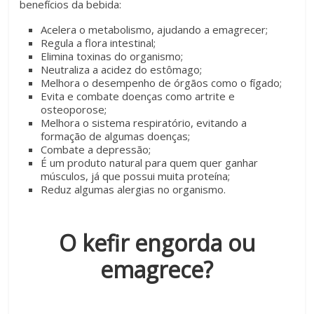
benefícios da bebida:
Acelera o metabolismo, ajudando a emagrecer;
Regula a flora intestinal;
Elimina toxinas do organismo;
Neutraliza a acidez do estômago;
Melhora o desempenho de órgãos como o fígado;
Evita e combate doenças como artrite e
osteoporose;
Melhora o sistema respiratório, evitando a
formação de algumas doenças;
Combate a depressão;
É um produto natural para quem quer ganhar
músculos, já que possui muita proteína;
Reduz algumas alergias no organismo.
O kefir engorda ou
emagrece?