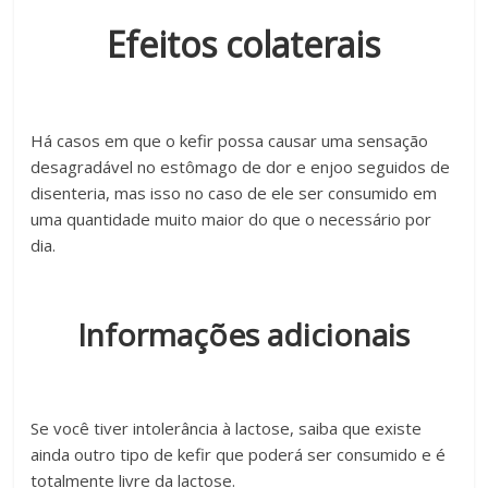
Efeitos colaterais
Há casos em que o kefir possa causar uma sensação
desagradável no estômago de dor e enjoo seguidos de
disenteria, mas isso no caso de ele ser consumido em
uma quantidade muito maior do que o necessário por
dia.
Informações adicionais
Se você tiver intolerância à lactose, saiba que existe
ainda outro tipo de kefir que poderá ser consumido e é
totalmente livre da lactose.