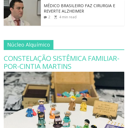
MÉDICO BRASILEIRO FAZ CIRURGIA E
REVERTE ALZHEIMER
2
4
min read
Núcleo Alquímico
CONSTELAÇÃO SISTÊMICA FAMILIAR-
POR-CINTIA MARTINS