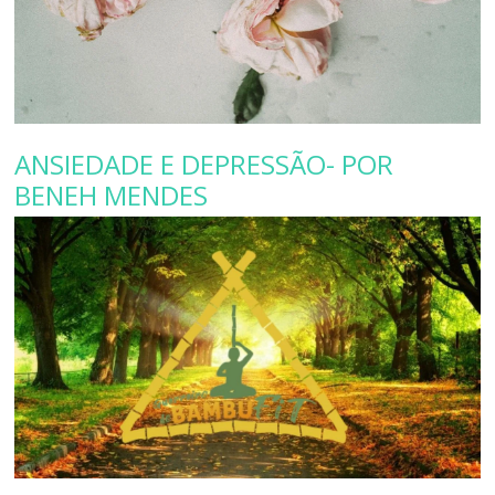
ANSIEDADE E DEPRESSÃO- POR
BENEH MENDES