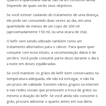
Depende de quais serão seus objetivos.
Se você estiver cuidando do tratamento de uma doença,
ele pode ser consumido duas vezes ao dia, em uma
quantidade de menos de um copo de 200 ml
(aproximadamente 150 ml, ou uma xícara de chá).
O kefir vem sendo utilizado também como um
tratamento alternativo para o câncer. Para quem quer
consumir com esse intuito, a recomendação diária é de
um litro. Você pode consumir parte disso durante o dia e
a noite em doses equilibradas.
Se você mantiver os grãos de kefir bem conservados na
temperatura adequada, ele não irá estragar, e não há
um prazo de validade. Existem vários grupos na internet
e nas redes sociais que promovem a troca de grãos ou
mesmo a doação do kefir. Se você ainda não consome o
grão, procure adicionar o quanto antes em sua dieta.