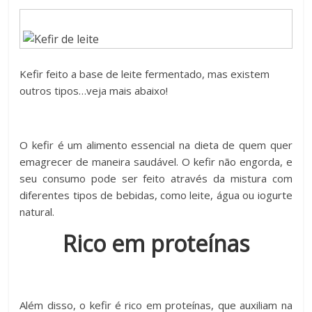
Kefir feito a base de leite fermentado, mas existem
outros tipos…veja mais abaixo!
O kefir é um alimento essencial na dieta de quem quer
emagrecer de maneira saudável. O kefir não engorda, e
seu consumo pode ser feito através da mistura com
diferentes tipos de bebidas, como leite, água ou iogurte
natural.
Rico em proteínas
Além disso, o kefir é rico em proteínas, que auxiliam na