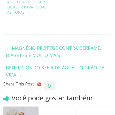
4 RECEITAS DE IOGURTE
DE KEFIR PARA TODAS
AS HORAS
←
MAGNÉSIO PROTEGE CONTRA DERRAME,
DIABETES E MUITO MAIS
BENEFÍCIOS DO KEFIR DE ÁGUA – O GRÃO DA
VIDA
→
Share This Post:
0
Você pode gostar também