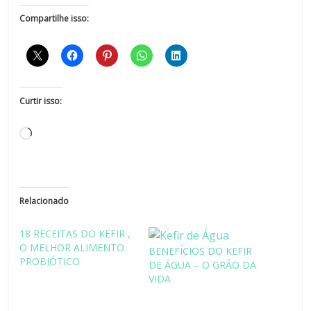
Compartilhe isso:
Curtir isso:
Relacionado
18 RECEITAS DO KEFIR ,
O MELHOR ALIMENTO
BENEFÍCIOS DO KEFIR
PROBIÓTICO
DE ÁGUA – O GRÃO DA
VIDA