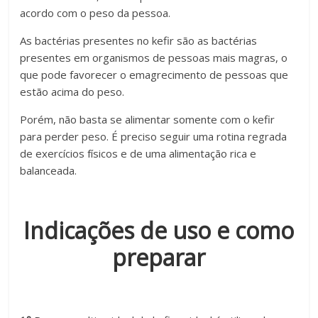
acordo com o peso da pessoa.
As bactérias presentes no kefir são as bactérias
presentes em organismos de pessoas mais magras, o
que pode favorecer o emagrecimento de pessoas que
estão acima do peso.
Porém, não basta se alimentar somente com o kefir
para perder peso. É preciso seguir uma rotina regrada
de exercícios físicos e de uma alimentação rica e
balanceada.
Indicações de uso e como
preparar