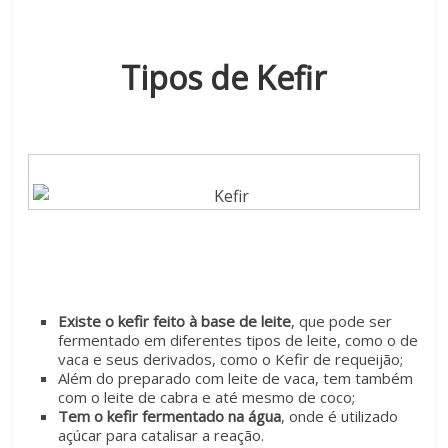
Tipos de Kefir
Existe o kefir feito à base de leite
, que pode ser
fermentado em diferentes tipos de leite, como o de
vaca e seus derivados, como o Kefir de requeijão;
Além do preparado com leite de vaca, tem também
com o leite de cabra e até mesmo de coco;
Tem o kefir fermentado na água
, onde é utilizado
açúcar para catalisar a reação.