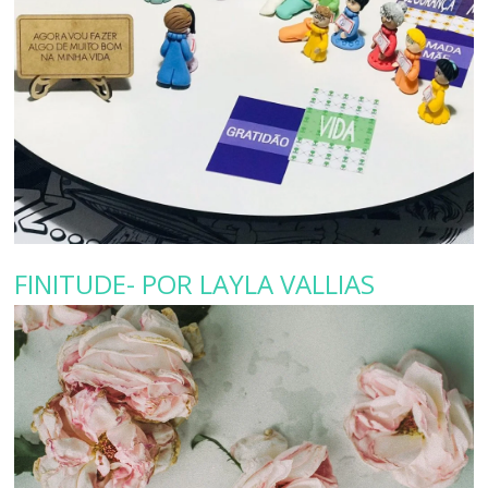
FINITUDE- POR LAYLA VALLIAS