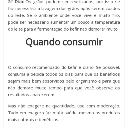
5° Dica:
Os grãos podem ser reutilizados, por isso se
faz necessária a lavagem dos grãos após serem coados
do leite. Se o ambiente onde você vive é muito frio,
pode ser necessário aumentar um pouco a temperatura
do leite para a fermentação do kefir não demorar muito.
Quando consumir
O consumo recomendado do kefir é diário. Se possível,
consuma a bebida todos os dias para que os benefícios
sejam mais bem absorvidos pelo organismo e para que
não demore muito tempo para que você observe os
resultados aparecerem.
Mas não exagere na quantidade, use com moderação.
Tudo em exagero faz mal à saúde, mesmo os produtos
mais naturais e benéficos.