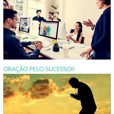
ORAÇÃO PELO SUCESSO!!