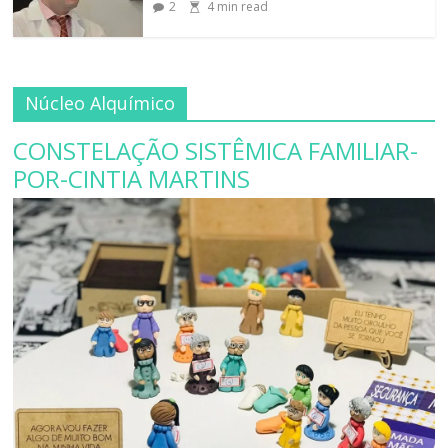
2
4
min read
Núcleo Alquímico
CONSTELAÇÃO SISTÊMICA FAMILIAR-
POR-CINTIA MARTINS