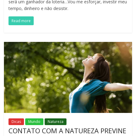
será um ganhador da loteria…Vou me esforçar, investir meu
tempo, dinheiro e não desistir.
Read more
Dicas
Mundo
Natureza
CONTATO COM A NATUREZA PREVINE