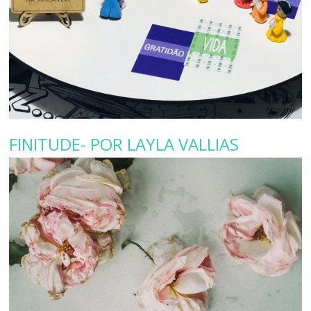
FINITUDE- POR LAYLA VALLIAS