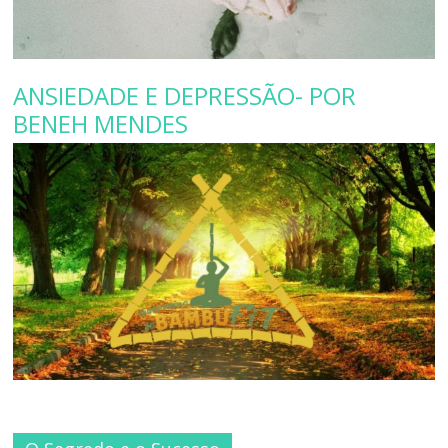
ANSIEDADE E DEPRESSÃO- POR
BENEH MENDES