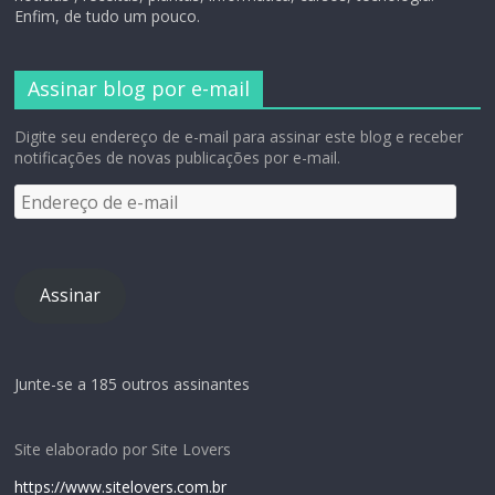
Enfim, de tudo um pouco.
Assinar blog por e-mail
Digite seu endereço de e-mail para assinar este blog e receber
notificações de novas publicações por e-mail.
Assinar
Junte-se a 185 outros assinantes
Site elaborado por Site Lovers
https://www.sitelovers.com.br