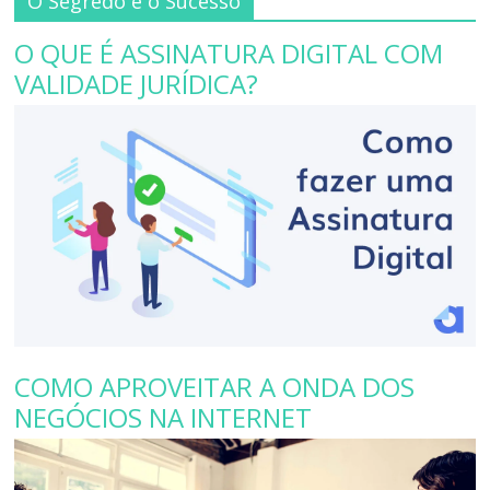
O Segredo e o Sucesso
O QUE É ASSINATURA DIGITAL COM
VALIDADE JURÍDICA?
COMO APROVEITAR A ONDA DOS
NEGÓCIOS NA INTERNET