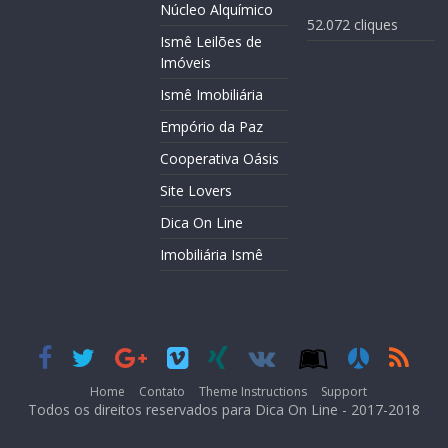
Núcleo Alquímico
52.072 cliques
Ismê Leilões de
Imóveis
Ismê Imobiliária
Empório da Paz
Cooperativa Oásis
Site Lovers
Dica On Line
Imobiliária Ismê
Home
Contato
Theme Instructions
Support
Todos os direitos reservados para Dica On Line - 2017-2018