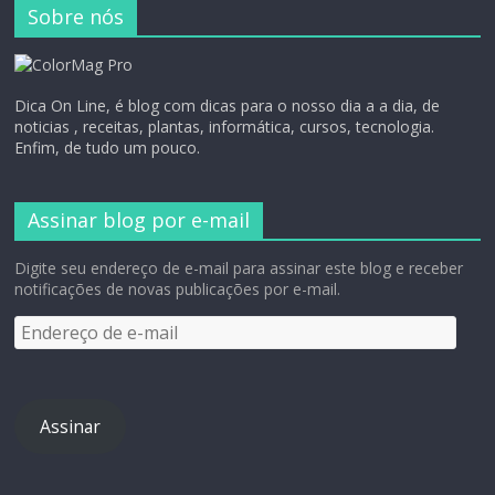
Sobre nós
Dica On Line, é blog com dicas para o nosso dia a a dia, de
noticias , receitas, plantas, informática, cursos, tecnologia.
Enfim, de tudo um pouco.
Assinar blog por e-mail
Digite seu endereço de e-mail para assinar este blog e receber
notificações de novas publicações por e-mail.
Assinar