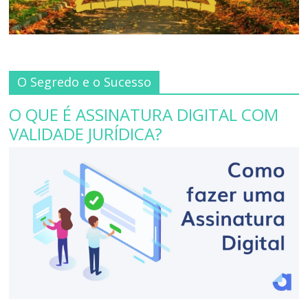
O Segredo e o Sucesso
O QUE É ASSINATURA DIGITAL COM
VALIDADE JURÍDICA?