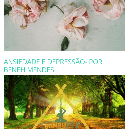
ANSIEDADE E DEPRESSÃO- POR
BENEH MENDES