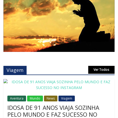
Viagem
Ver Todos
Aventura
Mundo
News
Viagem
IDOSA DE 91 ANOS VIAJA SOZINHA
PELO MUNDO E FAZ SUCESSO NO