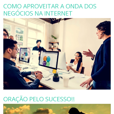
COMO APROVEITAR A ONDA DOS
NEGÓCIOS NA INTERNET
ORAÇÃO PELO SUCESSO!!