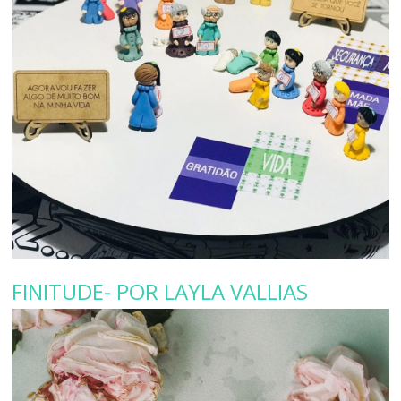
FINITUDE- POR LAYLA VALLIAS