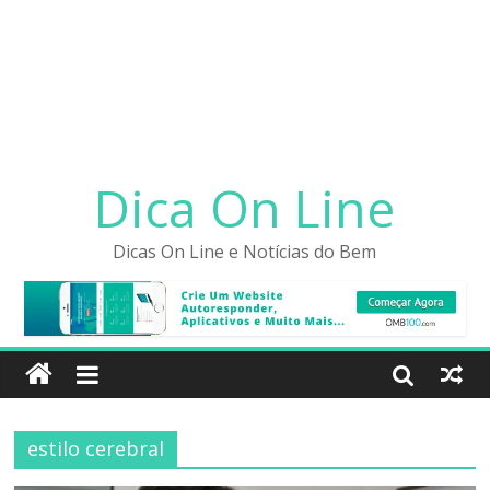
Dica On Line
Dicas On Line e Notícias do Bem
estilo cerebral