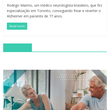
Rodrigo Marmo, um médico neurologista brasileiro, que fez
especialização em Toronto, conseguindo frear e reverter o
Alzheimer em paciente de 77 anos.
Read more
FACEBOOK