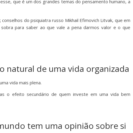
esse, que é um dos grandes temas do pensamento humano, a
 conselhos do psiquiatra russo Mikhail Efimovich Litvak, que em
sobra para saber ao que vale a pena darmos valor e o que
ito natural de uma vida organizada
uma vida mais plena.
enas o efeito secundário de quem investe em uma vida bem
mundo tem uma opinião sobre si