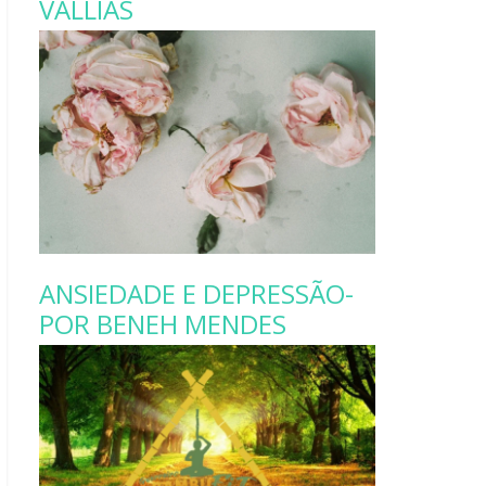
VALLIAS
ANSIEDADE E DEPRESSÃO-
POR BENEH MENDES