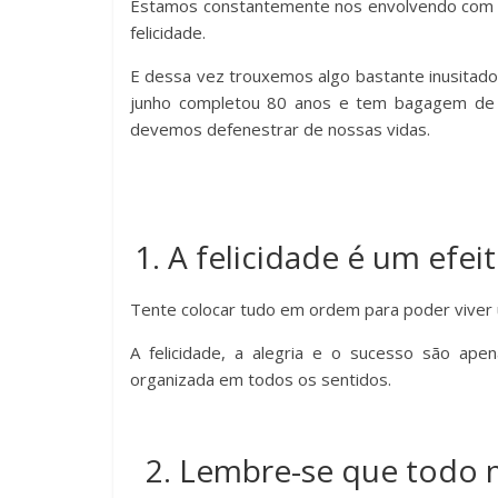
Estamos constantemente nos envolvendo com 
felicidade.
E dessa vez trouxemos algo bastante inusitado;
junho completou 80 anos e tem bagagem de 
devemos defenestrar de nossas vidas.
1. A felicidade é um efe
Tente colocar tudo em ordem para poder viver 
A felicidade, a alegria e o sucesso são ap
organizada em todos os sentidos.
2. Lembre-se que todo 