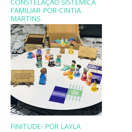
CONSTELAÇÃO SISTÊMICA
FAMILIAR-POR-CINTIA
MARTINS
FINITUDE- POR LAYLA