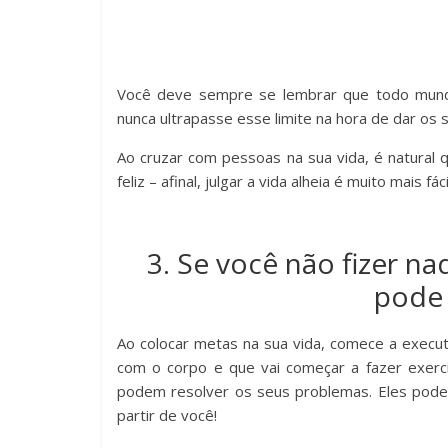
Você deve sempre se lembrar que todo mundo
nunca ultrapasse esse limite na hora de dar os 
Ao cruzar com pessoas na sua vida, é natural 
feliz – afinal, julgar a vida alheia é muito mais fá
3. Se você não fizer 
pode 
Ao colocar metas na sua vida, comece a execut
com o corpo e que vai começar a fazer exercí
podem resolver os seus problemas. Eles pode
partir de você!