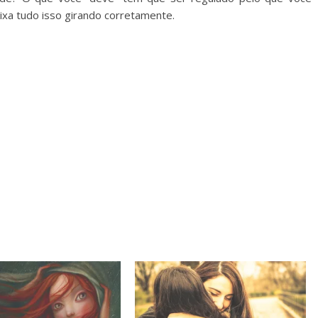
ixa tudo isso girando corretamente.