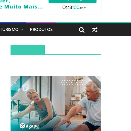
TURISMO
PRODUTOS
FACEBOOK