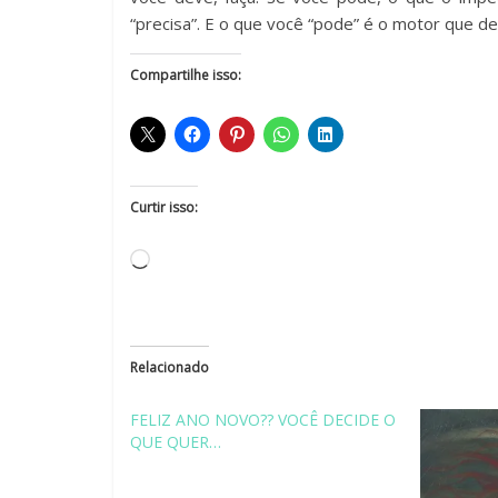
“precisa”. E o que você “pode” é o motor que de
Compartilhe isso:
Curtir isso:
Relacionado
FELIZ ANO NOVO?? VOCÊ DECIDE O
QUE QUER…