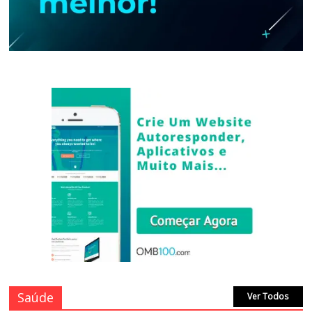
Saúde
Ver Todos