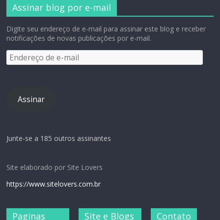
Assinar blog por e-mail
Digite seu endereço de e-mail para assinar este blog e receber
notificações de novas publicações por e-mail.
Assinar
Junte-se a 185 outros assinantes
Site elaborado por Site Lovers
https://www.sitelovers.com.br
Paginas
Site e Blogs
Contato