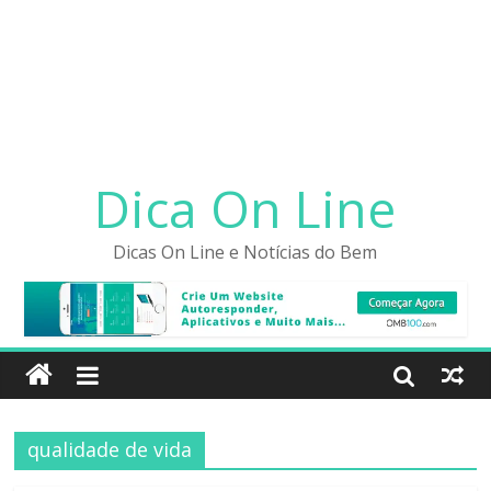
Dica On Line
Dicas On Line e Notícias do Bem
qualidade de vida