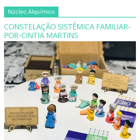
Núcleo Alquímico
CONSTELAÇÃO SISTÊMICA FAMILIAR-
POR-CINTIA MARTINS