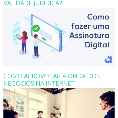
VALIDADE JURÍDICA?
COMO APROVEITAR A ONDA DOS
NEGÓCIOS NA INTERNET