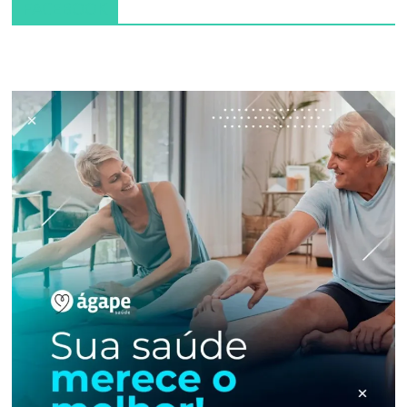
FACEBOOK