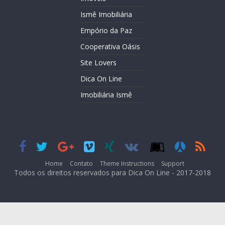
Ismê Imobiliária
Empório da Paz
Cooperativa Oásis
Site Lovers
Dica On Line
Imobiliária Ismê
Home
Contato
Theme Instructions
Support
Todos os direitos reservados para Dica On Line - 2017-2018