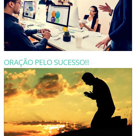
ORAÇÃO PELO SUCESSO!!