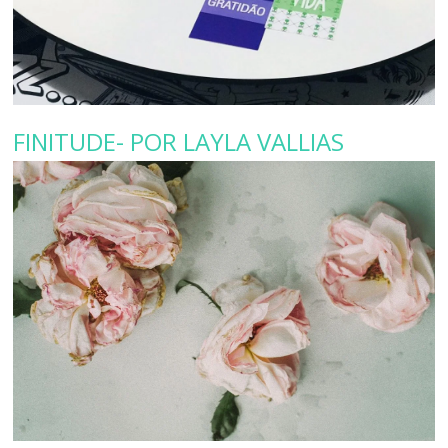
FINITUDE- POR LAYLA VALLIAS