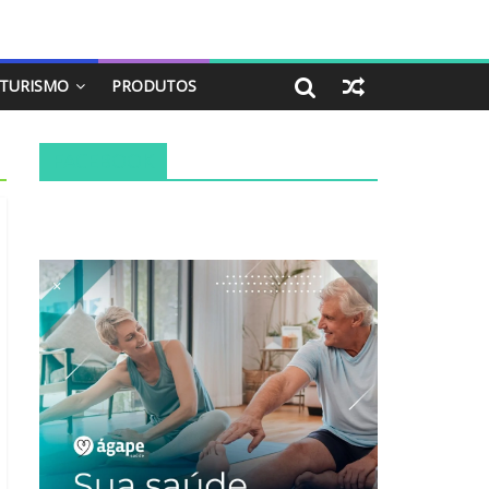
TURISMO
PRODUTOS
FACEBOOK