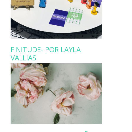
FINITUDE- POR LAYLA
VALLIAS